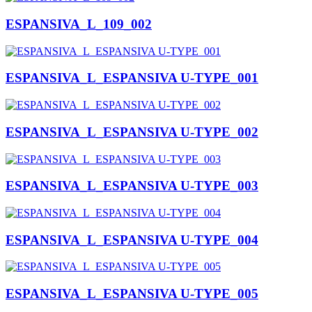
ESPANSIVA_L_109_002
ESPANSIVA_L_ESPANSIVA U-TYPE_001
ESPANSIVA_L_ESPANSIVA U-TYPE_002
ESPANSIVA_L_ESPANSIVA U-TYPE_003
ESPANSIVA_L_ESPANSIVA U-TYPE_004
ESPANSIVA_L_ESPANSIVA U-TYPE_005