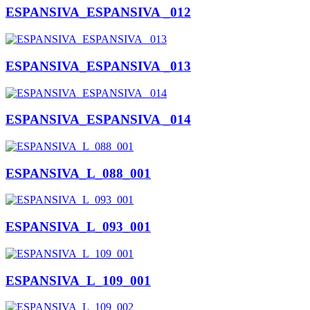
ESPANSIVA_ESPANSIVA _012
ESPANSIVA_ESPANSIVA _013
ESPANSIVA_ESPANSIVA _014
ESPANSIVA_L_088_001
ESPANSIVA_L_093_001
ESPANSIVA_L_109_001