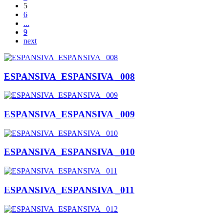
5
6
...
9
next
ESPANSIVA_ESPANSIVA _008
ESPANSIVA_ESPANSIVA _009
ESPANSIVA_ESPANSIVA _010
ESPANSIVA_ESPANSIVA _011